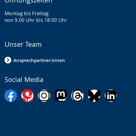
Montag bis Freitag
von 9.00 Uhr bis 18:00 Uhr
Unser Team
Ansprechpartner:innen
Social Media