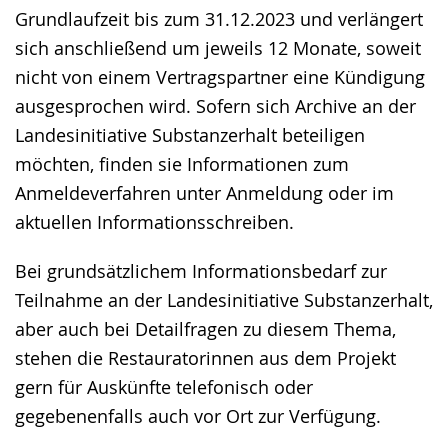
Grundlaufzeit bis zum 31.12.2023 und verlängert
sich anschließend um jeweils 12 Monate, soweit
nicht von einem Vertragspartner eine Kündigung
ausgesprochen wird. Sofern sich Archive an der
Landesinitiative Substanzerhalt beteiligen
möchten, finden sie Informationen zum
Anmeldeverfahren unter Anmeldung oder im
aktuellen Informationsschreiben.
Bei grundsätzlichem Informationsbedarf zur
Teilnahme an der Landesinitiative Substanzerhalt,
aber auch bei Detailfragen zu diesem Thema,
stehen die Restauratorinnen aus dem Projekt
gern für Auskünfte telefonisch oder
gegebenenfalls auch vor Ort zur Verfügung.