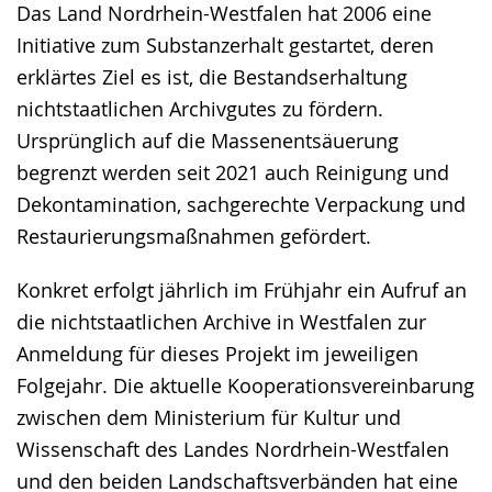
Das Land Nordrhein-Westfalen hat 2006 eine
Gebärdensprache
Initiative zum Substanzerhalt gestartet, deren
wird
erklärtes Ziel es ist, die Bestandserhaltung
angezeigt.
nichtstaatlichen Archivgutes zu fördern.
Ursprünglich auf die Massenentsäuerung
begrenzt werden seit 2021 auch Reinigung und
Dekontamination, sachgerechte Verpackung und
Restaurierungsmaßnahmen gefördert.
Konkret erfolgt jährlich im Frühjahr ein Aufruf an
die nichtstaatlichen Archive in Westfalen zur
Anmeldung für dieses Projekt im jeweiligen
Folgejahr. Die aktuelle Kooperationsvereinbarung
zwischen dem Ministerium für Kultur und
Wissenschaft des Landes Nordrhein-Westfalen
und den beiden Landschaftsverbänden hat eine