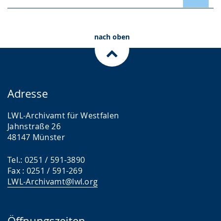
nach oben
Adresse
LWL-Archivamt für Westfalen
Jahnstraße 26
48147 Münster
Tel.: 0251 / 591-3890
Fax : 0251 / 591-269
LWL-Archivamt@lwl.org
Öffnungszeiten