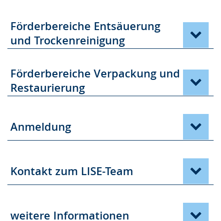
Förderbereiche Entsäuerung
und Trockenreinigung
Förderbereiche Verpackung und
Restaurierung
Anmeldung
Kontakt zum LISE-Team
weitere Informationen