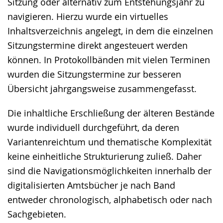
Sitzung oder alternativ zum Entstehungsjahr zu
navigieren. Hierzu wurde ein virtuelles
Inhaltsverzeichnis angelegt, in dem die einzelnen
Sitzungstermine direkt angesteuert werden
können. In Protokollbänden mit vielen Terminen
wurden die Sitzungstermine zur besseren
Übersicht jahrgangsweise zusammengefasst.
Die inhaltliche Erschließung der älteren Bestände
wurde individuell durchgeführt, da deren
Variantenreichtum und thematische Komplexität
keine einheitliche Strukturierung zuließ. Daher
sind die Navigationsmöglichkeiten innerhalb der
digitalisierten Amtsbücher je nach Band
entweder chronologisch, alphabetisch oder nach
Sachgebieten.