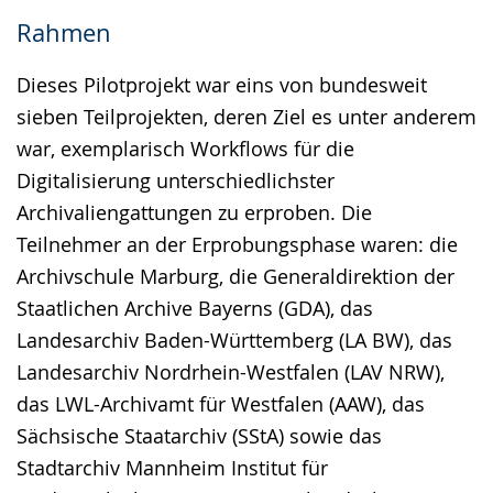
Rahmen
Dieses Pilotprojekt war eins von bundesweit
sieben Teilprojekten, deren Ziel es unter anderem
war, exemplarisch Workflows für die
Digitalisierung unterschiedlichster
Archivaliengattungen zu erproben. Die
Teilnehmer an der Erprobungsphase waren: die
Archivschule Marburg, die Generaldirektion der
Staatlichen Archive Bayerns (GDA), das
Landesarchiv Baden-Württemberg (LA BW), das
Landesarchiv Nordrhein-Westfalen (LAV NRW),
das LWL-Archivamt für Westfalen (AAW), das
Sächsische Staatarchiv (SStA) sowie das
Stadtarchiv Mannheim Institut für