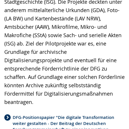
Stadtgeschichte (ISG). Die Projekte deckten unter
anderem mittelalterliche Urkunden (GDA), Foto-
(LA BW) und Kartenbestände (LAV NRW),
Amtsbücher (AAW), Mikrofilme, Mikro- und
Makrofiche (SStA) sowie Sach- und serielle Akten
(ISG) ab. Ziel der Pilotprojekte war es, eine
Grundlage für archivische
Digitalisierungsprojekte und eventuell für eine
entsprechende Förderrichtlinie der DFG zu
schaffen. Auf Grundlage einer solchen Förderlinie
könnten Archive zukünftig selbstständig
Fördermittel für Digitalisierungsmaßnahmen
beantragen.
DFG-Positionspapier "Die digitale Transformation
weiter gestalten - Der Beitrag der Deutschen