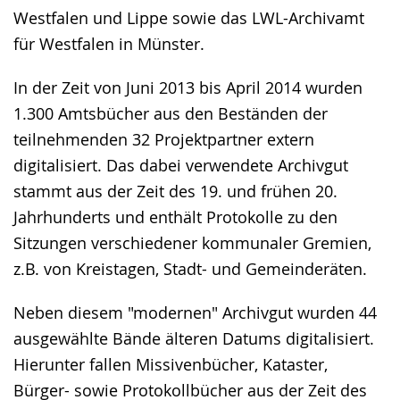
Westfalen und Lippe sowie das LWL-Archivamt
für Westfalen in Münster.
In der Zeit von Juni 2013 bis April 2014 wurden
1.300 Amtsbücher aus den Beständen der
teilnehmenden 32 Projektpartner extern
digitalisiert. Das dabei verwendete Archivgut
stammt aus der Zeit des 19. und frühen 20.
Jahrhunderts und enthält Protokolle zu den
Sitzungen verschiedener kommunaler Gremien,
z.B. von Kreistagen, Stadt- und Gemeinderäten.
Neben diesem "modernen" Archivgut wurden 44
ausgewählte Bände älteren Datums digitalisiert.
Hierunter fallen Missivenbücher, Kataster,
Bürger- sowie Protokollbücher aus der Zeit des