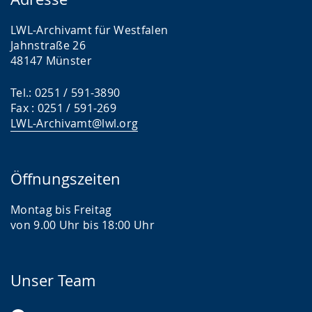
LWL-Archivamt für Westfalen
Jahnstraße 26
48147 Münster
Tel.: 0251 / 591-3890
Fax : 0251 / 591-269
LWL-Archivamt@lwl.org
Öffnungszeiten
Montag bis Freitag
von 9.00 Uhr bis 18:00 Uhr
Unser Team