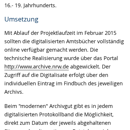
16.- 19. Jahrhunderts.
Umsetzung
Mit Ablauf der Projektlaufzeit im Februar 2015
sollten die digitalisierten Amtsbücher vollständig
online verfügbar gemacht werden. Die
technische Realisierung wurde über das Portal
http://www.archive.nrw.de
abgewickelt. Der
Zugriff auf die Digitalisate erfolgt über den
individuellen Eintrag im Findbuch des jeweiligen
Archivs.
Beim "modernen" Archivgut gibt es in jedem
digitalisierten Protokollband die Möglichkeit,
direkt zum Datum der jeweils abgehaltenen