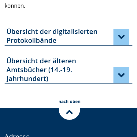
können.
Übersicht der digitalisierten
Protokollbände
Übersicht der älteren
Amtsbücher (14.-19.
Jahrhundert)
nach oben
Adresse