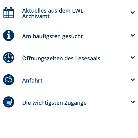
Aktuelles aus dem LWL-
Archivamt
Am häufigsten gesucht
Öffnungszeiten des Lesesaals
Anfahrt
Die wichtigsten Zugänge