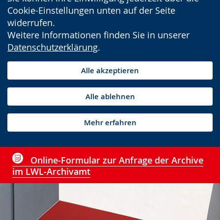
Cookie-Einstellungen unten auf der Seite
widerrufen.
Weitere Informationen finden Sie in unserer
Datenschutzerklärung
.
Alle akzeptieren
Alle ablehnen
Mehr erfahren
Online-Formular zur Anfrage der Archive
im LWL-Archivamt