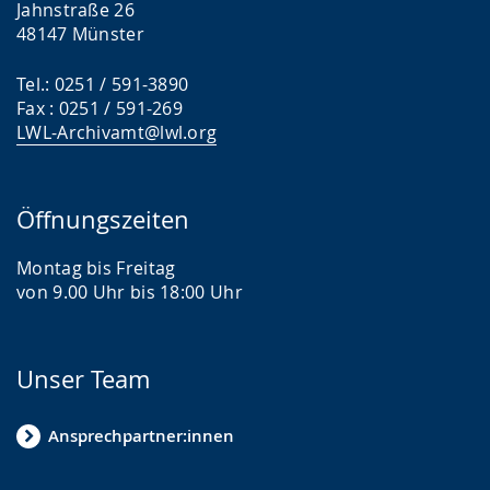
Jahnstraße 26
48147 Münster
Tel.: 0251 / 591-3890
Fax : 0251 / 591-269
LWL-Archivamt@lwl.org
Öffnungszeiten
Montag bis Freitag
von 9.00 Uhr bis 18:00 Uhr
Unser Team
Ansprechpartner:innen