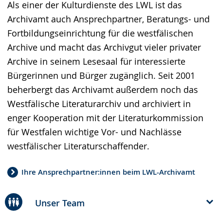
Als einer der Kulturdienste des LWL ist das
Archivamt auch Ansprechpartner, Beratungs- und
Fortbildungseinrichtung für die westfälischen
Archive und macht das Archivgut vieler privater
Archive in seinem Lesesaal für interessierte
Bürgerinnen und Bürger zugänglich. Seit 2001
beherbergt das Archivamt außerdem noch das
Westfälische Literaturarchiv und archiviert in
enger Kooperation mit der Literaturkommission
für Westfalen wichtige Vor- und Nachlässe
westfälischer Literaturschaffender.
Ihre Ansprechpartner:innen beim LWL-Archivamt
Unser Team