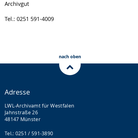
Archivgut
Tel.: 0251 591-4009
nach oben
Adresse
LWL-Archivamt für Westfalen
Jahnstraße 26
48147 Münster
Tel.: 0251 / 591-3890