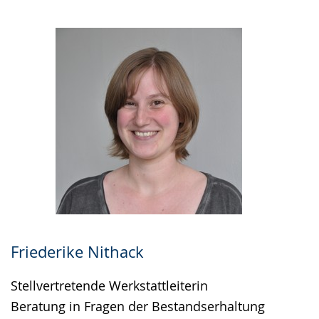
Friederike Nithack
Stellvertretende Werkstattleiterin
Beratung in Fragen der Bestandserhaltung