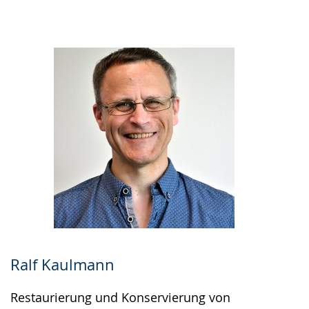
Ralf Kaulmann
Restaurierung und Konservierung von