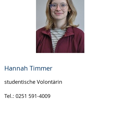
Hannah Timmer
studentische Volontärin
Tel.: 0251 591-4009