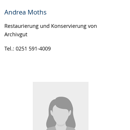
Andrea Moths
Restaurierung und Konservierung von
Archivgut
Tel.: 0251 591-4009