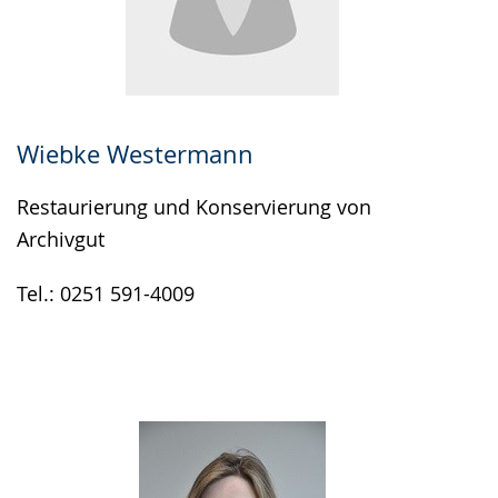
Wiebke Westermann
Restaurierung und Konservierung von
Archivgut
Tel.: 0251 591-4009