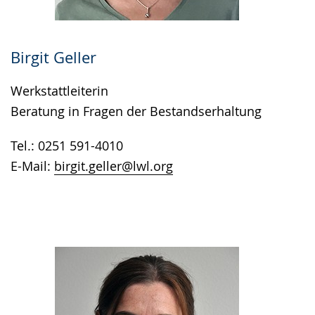
Birgit Geller
Werkstattleiterin
Beratung in Fragen der Bestandserhaltung
Tel.: 0251 591-4010
E-Mail:
birgit.geller@lwl.org