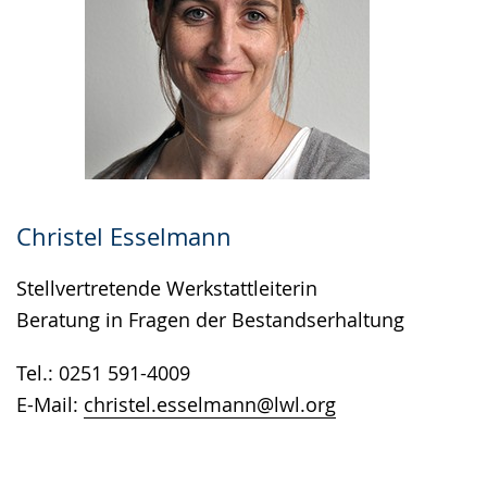
Christel Esselmann
Stellvertretende Werkstattleiterin
Beratung in Fragen der Bestandserhaltung
Tel.: 0251 591-4009
E-Mail:
christel.esselmann@lwl.org