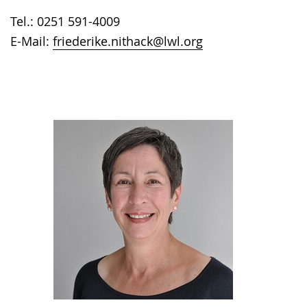
Tel.: 0251 591-4009
E-Mail:
friederike.nithack@lwl.org