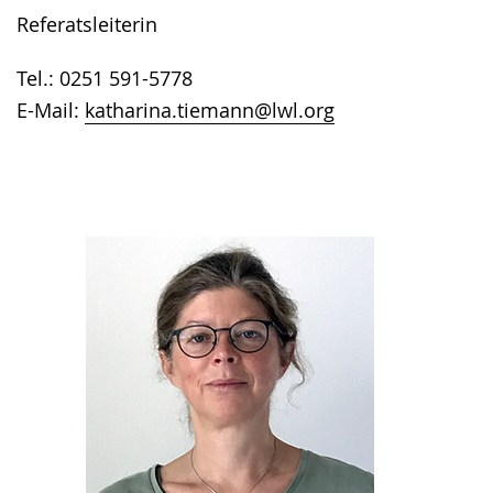
Referatsleiterin
Tel.: 0251 591-5778
E-Mail:
katharina.tiemann@lwl.org