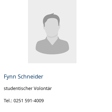
Fynn Schneider
studentischer Volontär
Tel.: 0251 591-4009