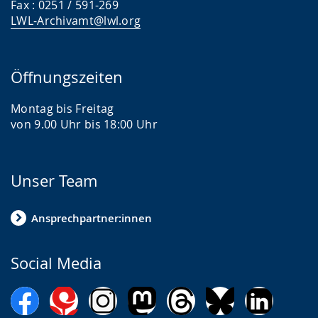
Fax : 0251 / 591-269
LWL-Archivamt@lwl.org
Öffnungszeiten
Montag bis Freitag
von 9.00 Uhr bis 18:00 Uhr
Unser Team
Ansprechpartner:innen
Social Media