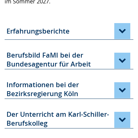
im Sommer 2027.
Erfahrungsberichte
Berufsbild FaMI bei der
Bundesagentur für Arbeit
Informationen bei der
Bezirksregierung Köln
Der Unterricht am Karl-Schiller-
Berufskolleg