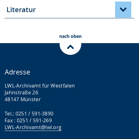
Literatur
nach oben
Adresse
LWL-Archivamt für Westfalen
Jahnstraße 26
48147 Münster
Tel.: 0251 / 591-3890
Fax : 0251 / 591-269
LWL-Archivamt@lwl.org