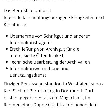
Das Berufsbild umfasst
folgende fachrichtungsbezogene Fertigkeiten und
Kenntnisse:
Übernahme von Schriftgut und anderen
Informationsträgern
Erschließung von Archivgut für die
interessierte Öffentlichkeit
Technische Bearbeitung der Archivalien
Informationsvermittlung und
Benutzungsdienst
Einziger Berufsschulstandort in Westfalen ist das
Karl-Schiller-Berufskolleg in Dortmund. Dort
besteht gegebenenfalls die Möglichkeit, im
Rahmen einer Doppelqualifikation neben dem