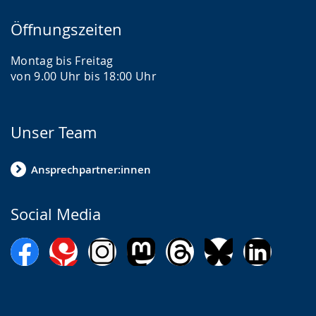
Öffnungszeiten
Montag bis Freitag
von 9.00 Uhr bis 18:00 Uhr
Unser Team
Ansprechpartner:innen
Social Media