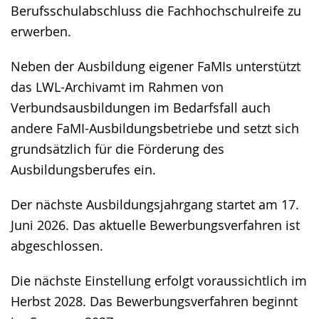
Berufsschulabschluss die Fachhochschulreife zu
erwerben.
Neben der Ausbildung eigener FaMIs unterstützt
das LWL-Archivamt im Rahmen von
Verbundsausbildungen im Bedarfsfall auch
andere FaMI-Ausbildungsbetriebe und setzt sich
grundsätzlich für die Förderung des
Ausbildungsberufes ein.
Der nächste Ausbildungsjahrgang startet am 17.
Juni 2026. Das aktuelle Bewerbungsverfahren ist
abgeschlossen.
Die nächste Einstellung erfolgt voraussichtlich im
Herbst 2028. Das Bewerbungsverfahren beginnt