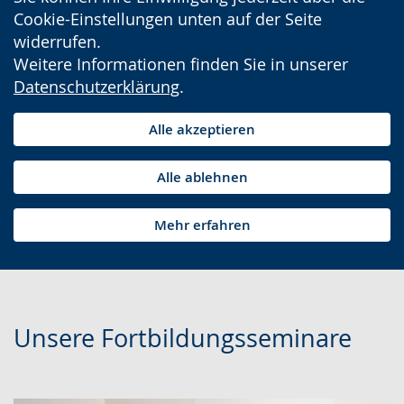
Cookie-Einstellungen unten auf der Seite
widerrufen.
Weitere Informationen finden Sie in unserer
Datenschutzerklärung
.
Alle akzeptieren
Alle ablehnen
Mehr erfahren
Unsere Fortbildungsseminare