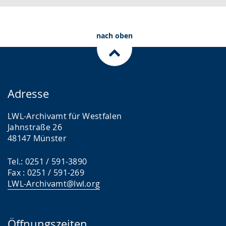
nach oben
Adresse
LWL-Archivamt für Westfalen
Jahnstraße 26
48147 Münster
Tel.: 0251 / 591-3890
Fax : 0251 / 591-269
LWL-Archivamt@lwl.org
Öffnungszeiten