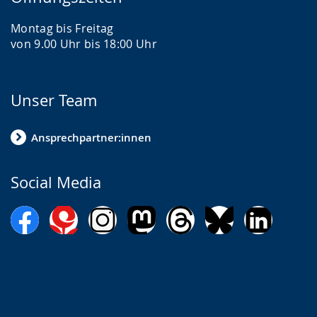
Montag bis Freitag
von 9.00 Uhr bis 18:00 Uhr
Unser Team
Ansprechpartner:innen
Social Media